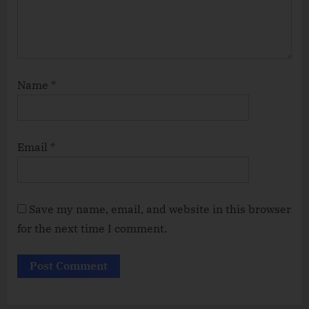
Name
*
Email
*
Save my name, email, and website in this browser
for the next time I comment.