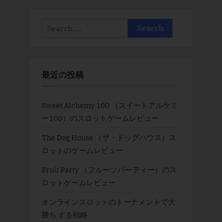
Search
for:
最近の投稿
Sweet Alchemy 100 （スイートアルケミ
ー100）のスロットゲームレビュー
The Dog House （ザ・ドッグハウス）ス
ロットのゲームレビュー
Fruit Party （フルーツパーティー）のス
ロットゲームレビュー
オンラインスロットのトーナメントで大
勝ち する戦略