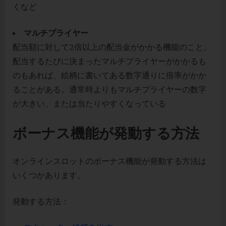
くなど
マルチプライヤー
配当額に対して2倍以上の配当金がかかる機能のこと。
配当するたびに決まったマルチプライヤーがかかるも
のもあれば、絵柄に書いてある数字通りに倍率がかか
ることがある。通常時よりもマルチプライヤーの数字
が大きい、または当たりやすくなっている
ボーナス機能が発動する方法
オンラインスロットのボーナス機能が発動する方法は
いくつかあります。
発動する方法：