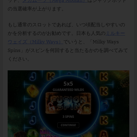
の当選確率が上がります。
もし通常のスロットであれば、いつ頃配当しやすいの
かを分析するのがお勧めです。日本も人気の
ミルキー
ウェイズ（Milky Ways）
でいうと、「Milky Ways
Spins」がスピンを何回すると当たるかのを調べてみて
ください。