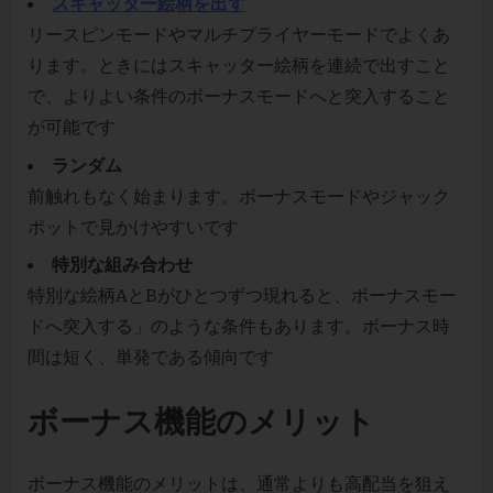
スキャッター絵柄を出す
リースピンモードやマルチプライヤーモードでよくあ
ります。ときにはスキャッター絵柄を連続で出すこと
で、よりよい条件のボーナスモードへと突入すること
が可能です
ランダム
前触れもなく始まります。ボーナスモードやジャック
ポットで見かけやすいです
特別な組み合わせ
特別な絵柄AとBがひとつずつ現れると、ボーナスモー
ドへ突入する」のような条件もあります。ボーナス時
間は短く、単発である傾向です
ボーナス機能のメリット
ボーナス機能のメリットは、通常よりも高配当を狙え