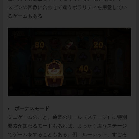
スピンの回数に合わせて違うボラリティを用意してい
るゲームもある
ボーナスモード
ミニゲームのこと。通常のリール（ステージ）に特別
要素が加わるモードもあれば、まったく違うステージ
でゲームをすることもある。例：ルーレット、すごろ