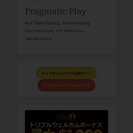
Pragmatic Play
Red Tiger Gaming
Relax Gaming
Tom Horn Gaming
WIN FAST Games
Yggdrasil Gaming
ライブカジノハウス公式サイト
ライブカジノハウス ボーナス