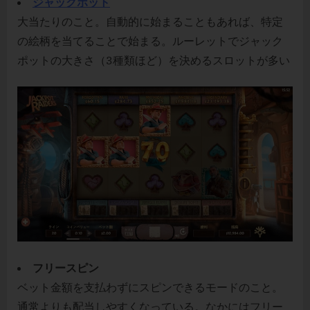
ジャックポット
大当たりのこと。自動的に始まることもあれば、特定
の絵柄を当てることで始まる。ルーレットでジャック
ポットの大きさ（3種類ほど）を決めるスロットが多い
フリースピン
ベット金額を支払わずにスピンできるモードのこと。
通常よりも配当しやすくなっている。なかにはフリー