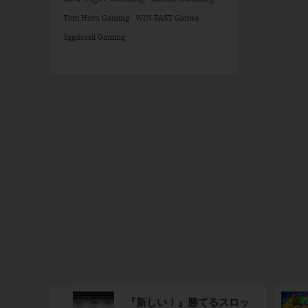
Tom Horn Gaming
WIN FAST Games
Yggdrasil Gaming
tスロットゲ
『新しい！』勝てるスロッ