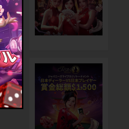
トボタ
りま
当を得
がある
。