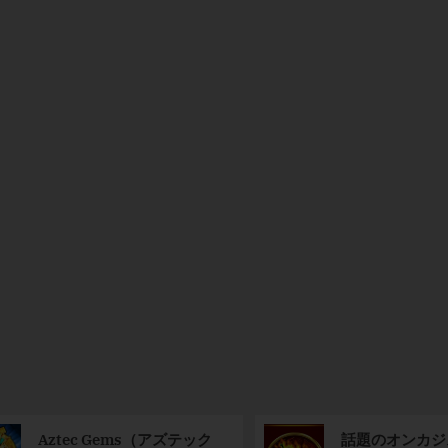
Aztec Gems（アズテック
話題のオンカジ