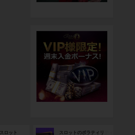
スロット
スロットのボラティリティ