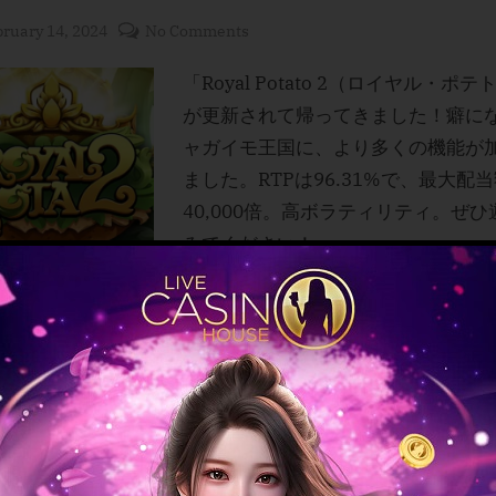
sted
By
on
ruary 14, 2024
Erika Elaine Duhaylungsod
No Comments
Royal
「Royal Potato 2（ロイヤル・ポテ
Potato
2
が更新されて帰ってきました！癖に
（ロ
ャガイモ王国に、より多くの機能が
イ
ました。RTPは96.31%で、最大配
ヤ
40,000倍。高ボラティリティ。ぜひ
ル・
みてください！
ポ
テ
ロットゲーム
ト
2）
ス
00x Busta ゲームのレビュー
ロ
ッ
sted
By
on
vember 14, 2023
Erika Elaine Duhaylungsod
No Comments
ト
1000x
ゲ
1000× Busta は、シンプルに賭け
Busta