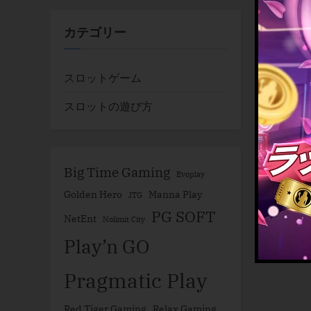
カテゴリー
スロットゲーム
スロットの遊び方
ス
Big Time Gaming
Evoplay
Golden Hero
Manna Play
JTG
PG SOFT
NetEnt
Nolimit City
Play’n GO
Pragmatic Play
Red Tiger Gaming
Relax Gaming