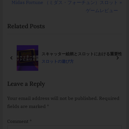
e
N
Midas Fortune （ミダス・フォーチュン）スロット
v
e
ゲームレビュー
i
x
Related Posts
o
t
u
P
s
o
ち
P
s
スキャッター絵柄とスロットにおける重要性
o
t
prev
next
スロットの遊び方
s
:
t
Leave a Reply
:
Your email address will not be published.
Required
fields are marked
*
Comment
*