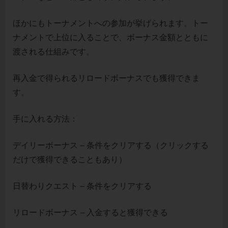
ほかにもトーナメントへの参加が挙げられます。トー
ナメントで上位に入ることで、ボーナス金額とともに
渡される仕組みです。
再入金で得られるリロードボーナスでも獲得できま
す。
手に入れる方法：
デイリーボーナス – 条件をクリアする（クリックする
だけで獲得できることもあり）
日替わりクエスト – 条件をクリアする
リロードボーナス – 入金すると獲得できる