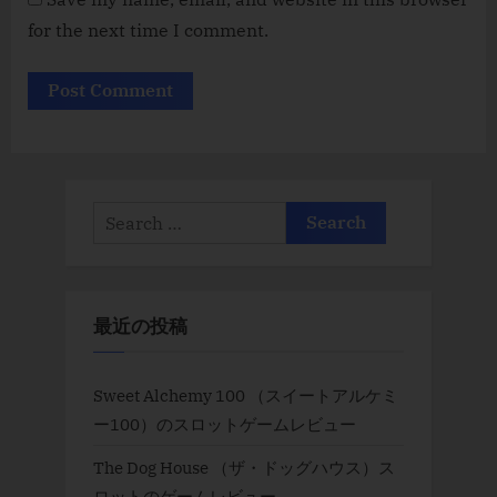
for the next time I comment.
Search
for:
最近の投稿
Sweet Alchemy 100 （スイートアルケミ
ー100）のスロットゲームレビュー
The Dog House （ザ・ドッグハウス）ス
ロットのゲームレビュー