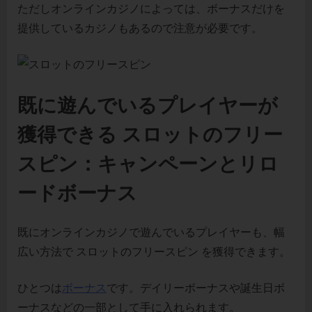
ただしオンラインカジノによっては、ボーナスだけを
提供しているカジノもあるので注意が必要です。
既に遊んでいるプレイヤーが
獲得できる スロットのフリー
スピン：キャンペーンとリロ
ードボーナス
既にオンラインカジノで遊んでいるプレイヤーも、幅
広い方法で スロットのフリースピン を獲得できます。
ひとつは
ボーナス
です。デイリーボーナスや誕生日ボ
ーナスなどの一部として手に入れられます。