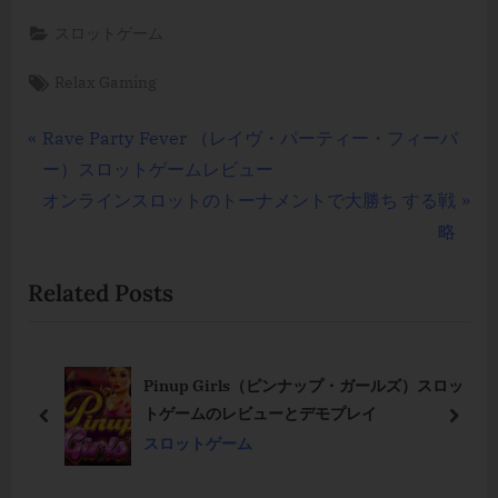
スロットゲーム
Tags:
Relax Gaming
Post
P
Rave Party Fever （レイヴ・パーティー・フィーバ
r
ー）スロットゲームレビュー
navigation
e
N
オンラインスロットのトーナメントで大勝ち する戦
v
e
略
i
x
Related Posts
o
t
u
P
s
o
ムレビ
Pinup Girls（ピンナップ・ガールズ）スロッ
P
s
トゲームのレビューとデモプレイ
o
t
prev
next
スロットゲーム
s
:
t