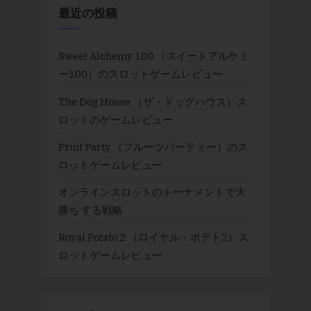
最近の投稿
Sweet Alchemy 100 （スイートアルケミ
ー100）のスロットゲームレビュー
The Dog House （ザ・ドッグハウス）ス
ロットのゲームレビュー
Fruit Party （フルーツパーティー）のス
ロットゲームレビュー
オンラインスロットのトーナメントで大
勝ち する戦略
Royal Potato 2 （ロイヤル・ポテト2）ス
ロットゲームレビュー