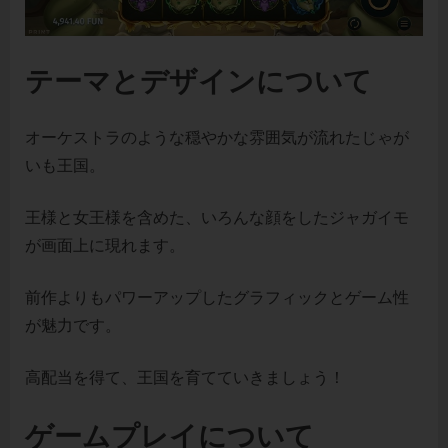
テーマとデザインについて
オーケストラのような穏やかな雰囲気が流れたじゃが
いも王国。
王様と女王様を含めた、いろんな顔をしたジャガイモ
が画面上に現れます。
前作よりもパワーアップしたグラフィックとゲーム性
が魅力です。
高配当を得て、王国を育てていきましょう！
ゲームプレイについて