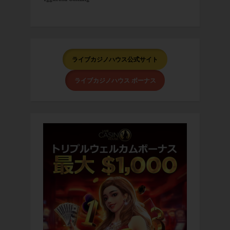
ライブカジノハウス公式サイト
ライブカジノハウス ボーナス