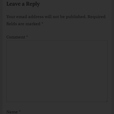
Leave a Reply
:
Your email address will not be published.
Required
fields are marked
*
Comment
*
Name
*