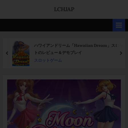
Skip
LCHJAP
to
content
ハワイアンドリーム「Hawaiian Dream」スロッ
トのレビュー＆デモプレイ
prev
nex
スロットゲーム