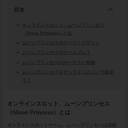
（Moon
Princess）
目次
を
攻
オンラインスロット、ムーンプリンセス
略
（Moon Princess）とは
｜
レ
ムーンプリンセスのテーマとデザイン
ビ
ムーンプリンセスのゲームプレイ
ュ
ー
ムーンプリンセスのボーナスと特徴
＆
ムーンプリンセスをオンラインカジノで遊ぼ
デ
う！
モ
プ
レ
イ
オンラインスロット、ムーンプリンセス
（Moon Princess）とは
オンラインスロットゲーム、ムーンプリンセスは高配