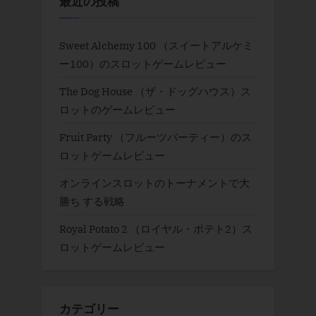
最近の投稿
Sweet Alchemy 100 （スイートアルケミ
ー100）のスロットゲームレビュー
The Dog House （ザ・ドッグハウス）ス
ロットのゲームレビュー
Fruit Party （フルーツパーティー）のス
ロットゲームレビュー
オンラインスロットのトーナメントで大
勝ち する戦略
Royal Potato 2 （ロイヤル・ポテト2）ス
ロットゲームレビュー
カテゴリー