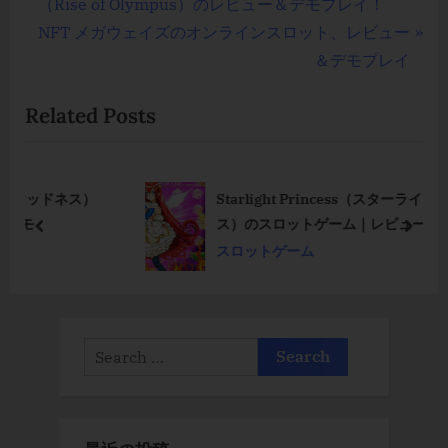
r
（Rise of Olympus）のレビュー＆デモプレイ！
navigation
e
N
NFT メガウェイズのオンラインスロット、レビュー
v
e
＆デモプレイ
i
x
Related Posts
o
t
u
P
s
o
）
Starlight Princess（スターライトプリンセ
P
s
ス）のスロットゲーム｜レビュー＆デモプレイ
o
t
prev
next
スロットゲーム
s
:
t
:
Search
for: