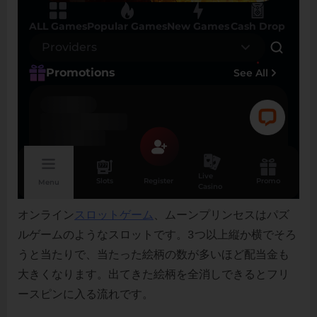
オンライン
スロットゲーム
、ムーンプリンセスはパズ
ルゲームのようなスロットです。3つ以上縦か横でそろ
うと当たりで、当たった絵柄の数が多いほど配当金も
大きくなります。出てきた絵柄を全消しできるとフリ
ースピンに入る流れです。