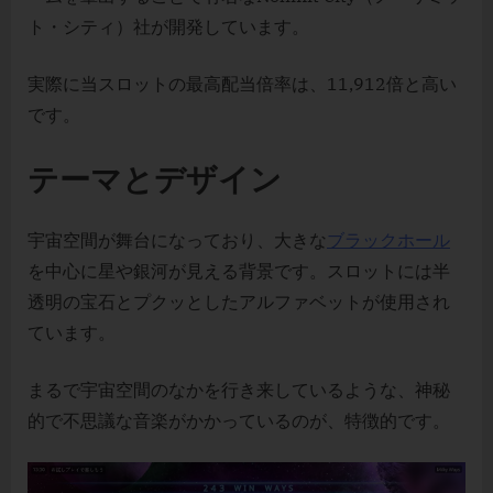
ト・シティ）社が開発しています。
実際に当スロットの最高配当倍率は、11,912倍と高い
です。
テーマとデザイン
宇宙空間が舞台になっており、大きな
ブラックホール
を中心に星や銀河が見える背景です。スロットには半
透明の宝石とプクッとしたアルファベットが使用され
ています。
まるで宇宙空間のなかを行き来しているような、神秘
的で不思議な音楽がかかっているのが、特徴的です。