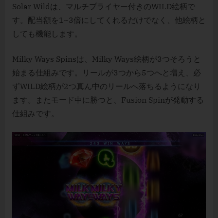
Solar Wildは、マルチプライヤー付きのWILD絵柄で
す。配当額を1~3倍にしてくれるだけでなく、他絵柄と
しても機能します。
Milky Ways Spinsは、Milky Ways絵柄が3つそろうと
始まる仕組みです。リールが3つから5つへと増え、必
ずWILD絵柄が2つ真ん中のリールへ落ちるようになり
ます。またモード中に勝つと、Fusion Spinが発動する
仕組みです。