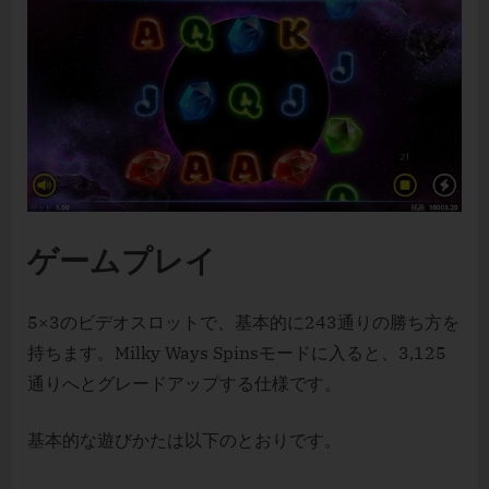
ゲームプレイ
5×3のビデオスロットで、基本的に243通りの勝ち方を
持ちます。Milky Ways Spinsモードに入ると、3,125
通りへとグレードアップする仕様です。
基本的な遊びかたは以下のとおりです。