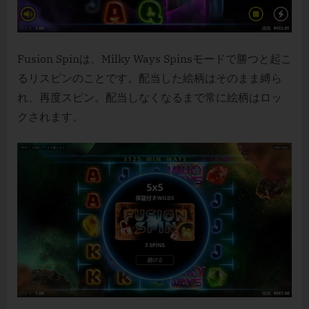
Fusion Spinは、Milky Ways Spinsモードで勝つと起こ
るリスピンのことです。配当した絵柄はそのまま縛ら
れ、再度スピン。配当しなくなるまで常に絵柄はロッ
クされます。