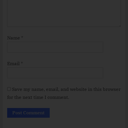
Name
*
Email
*
Save my name, email, and website in this browser
for the next time I comment.