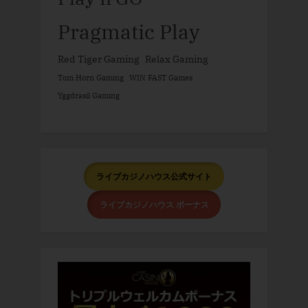
Pragmatic Play
Red Tiger Gaming
Relax Gaming
Tom Horn Gaming
WIN FAST Games
Yggdrasil Gaming
ライブカジノハウス公式サイト
ライブカジノハウス ボーナス