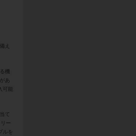
備え
る機
があ
入可能
当て
フリー
ブルを