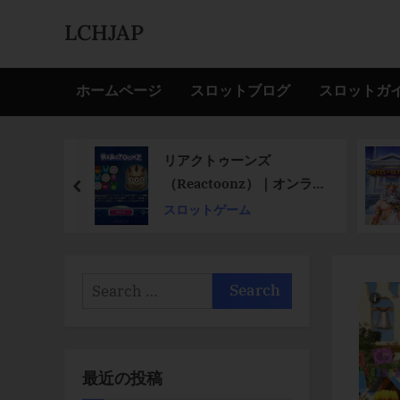
Skip
LCHJAP
to
content
ホームページ
スロットブログ
スロットガ
tスロットゲ
リアクトゥーンズ
モプレイ
（Reactoonz）｜オンライ
prev
ンスロットのレビュー＆デ
スロットゲーム
モプレイ
Search
for:
最近の投稿