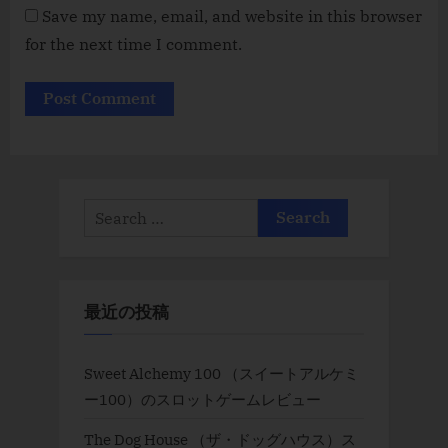
Save my name, email, and website in this browser
for the next time I comment.
Search
for:
最近の投稿
Sweet Alchemy 100 （スイートアルケミ
ー100）のスロットゲームレビュー
The Dog House （ザ・ドッグハウス）ス