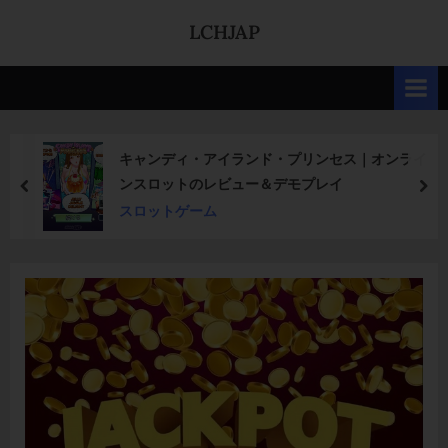
Skip
LCHJAP
to
content
キャンディ・アイランド・プリンセス｜オンライ
ンスロットのレビュー＆デモプレイ
prev
nex
スロットゲーム