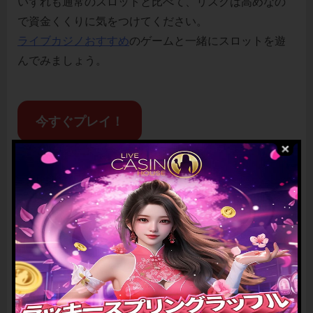
いずれも通常のスロットと比べて、リスクは高めなの
で資金くくりに気をつけてください。
ライブカジノおすすめ
のゲームと一緒にスロットを遊
んでみましょう。
今すぐプレイ！
記事全文を読む
スロットRTP ：Return to Player（還元率）を理解す
る
オンラインスロットのワイルド絵柄 とその機能
スロットの遊び方
Post
P
スロットRTP ：Return to Player（還元率）を理解す
r
る