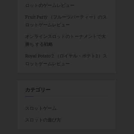
ロットのゲームレビュー
Fruit Party （フルーツパーティー）のス
ロットゲームレビュー
オンラインスロットのトーナメントで大
勝ち する戦略
Royal Potato 2 （ロイヤル・ポテト2）ス
ロットゲームレビュー
カテゴリー
スロットゲーム
スロットの遊び方