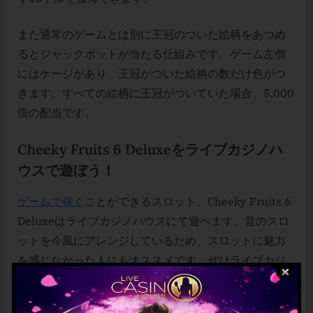
また通常のゲームとは別に王冠のついた絵柄をあつめ
るとジャックポットが当たる仕組みです。ゲーム左側
にはケージがあり、王冠がついた絵柄の数だけ色がつ
きます。すべての絵柄に王冠がついていた場合、5,000
倍の配当です。
Cheeky Fruits 6 Deluxeをライブカジノハ
ウスで遊ぼう！
ゲームで稼ぐ
ことができるスロット、Cheeky Fruits 6
Deluxeはライブカジノハウスにて遊べます。昔のスロ
ットを今風にアレンジしているため、スロットに魅力
を感じなかった人にもオススメです。ぜひライブカジ
ノハウスで遊んでみてください！