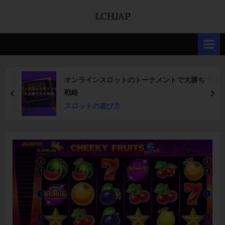
Skip
LCHJAP
to
content
オンラインスロットのトーナメントで大勝ち する
戦略
prev
nex
スロットの遊び方