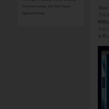
Tom Horn Gaming
WIN FAST Games
Blu
Yggdrasil Gaming
プル
時間
スロ
を手