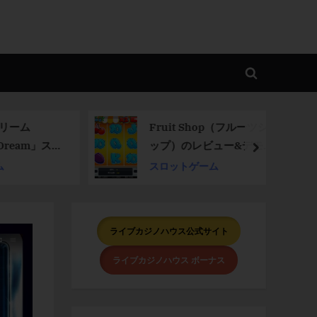
Toggle
search
form
ーム
Fruit Shop（フルーツショ
Dream」スロ
ップ）のレビュー&デモプ
next
＆デモプレ
レイ
スロットゲーム
ライブカジノハウス公式サイト
ライブカジノハウス ボーナス