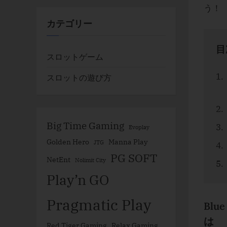
う！
カテゴリー
目
スロットゲーム
スロットの遊び方
Big Time Gaming
Evoplay
Golden Hero
Manna Play
JTG
PG SOFT
NetEnt
Nolimit City
Play’n GO
Pragmatic Play
Bl
は
Red Tiger Gaming
Relax Gaming