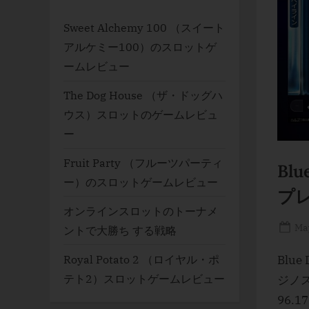
Sweet Alchemy 100 （スイート
アルケミー100）のスロットゲ
ームレビュー
The Dog House （ザ・ドッグハ
ウス）スロットのゲームレビュ
ー
Fruit Party （フルーツパーティ
Bl
ー）のスロットゲームレビュー
プ
オンラインスロットのトーナメ
Po
May
ントで大勝ち する戦略
on
Royal Potato 2 （ロイヤル・ポ
Blu
テト2）スロットゲームレビュー
ジノス
96.