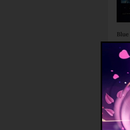
Bl
Blu
ある
と書か
みで
Blu
も最
Bl