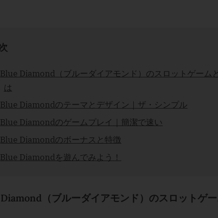
次
Blue Diamond（ブルーダイアモンド）のスロットゲーム
は
Blue Diamondのテーマとデザイン｜ザ・シンプル
Blue Diamondのゲームプレイ｜簡潔で速い
Blue Diamondのボーナスと特徴
Blue Diamondを遊んでみよう！
ue Diamond（ブルーダイアモンド）のスロットゲ