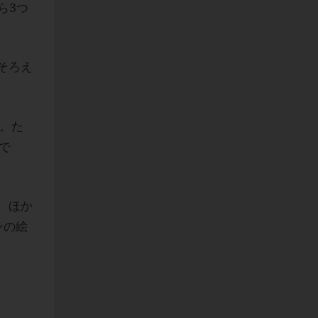
ら3つ
そろえ
。た
殊で
、ほか
ンの絵