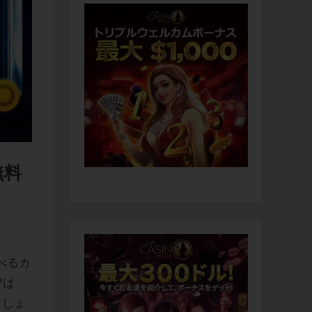
無料
遊べるカ
Pは
ましょ