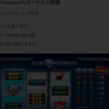
e Diamondのボーナスと特徴
ラインスロットの特徴：
ピンが速く回る
大で888倍の配当額
柄の配当額が大きめ