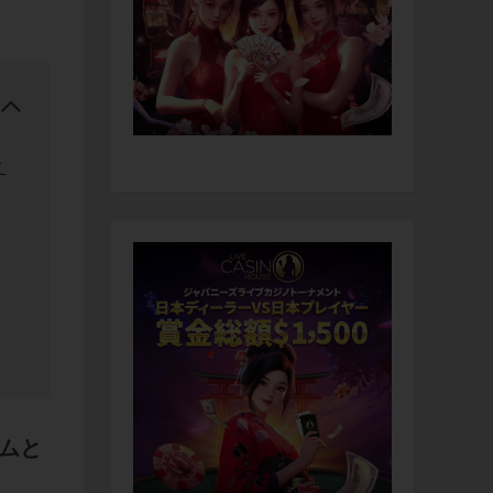
と
ームと