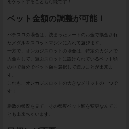
をゲットすることも可能です！
ベット金額の調整が可能！
パチスロの場合は、決まったレートのお金で換金され
たメダルをスロットマシンに入れて遊びます。
一方で、オンカジスロットの場合は、特定のカジノで
入金をして、遊ぶスロットに設けられているベット額
の中で自分でベット額を選択して遊ぶことが出来ま
す。
これも、オンカジスロットの大きなメリットの一つで
す！
勝敗の状況を見て、その都度ベット額を変更なんてこ
とも出来ちゃいます。