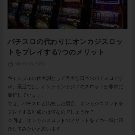
パチスロの代わりにオンカジスロッ
トをプレイする7つのメリット
Posted
By
March 10, 2021
webmaster
on
ギャンブルの代名詞として有名な日本のパチスロです
が、最近では、オンラインカジノのスロットが非常に
流行しています。
では、パチスロと比較した場合、オンカジスロットを
プレイする利点とは何なのでしょうか？
今回は、オンカジスロットのメリットを７つ一気に紹
介してみたいと思います。