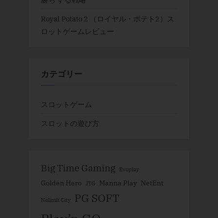
Royal Potato 2 （ロイヤル・ポテト2）ス
ロットゲームレビュー
カテゴリー
スロットゲーム
スロットの遊び方
Big Time Gaming
Evoplay
Golden Hero
Manna Play
NetEnt
JTG
PG SOFT
Nolimit City