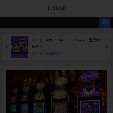
Skip
LCHJAP
to
content
スロットRTP ：Return to Player（還元率）を理
解する
prev
nex
スロットの遊び方