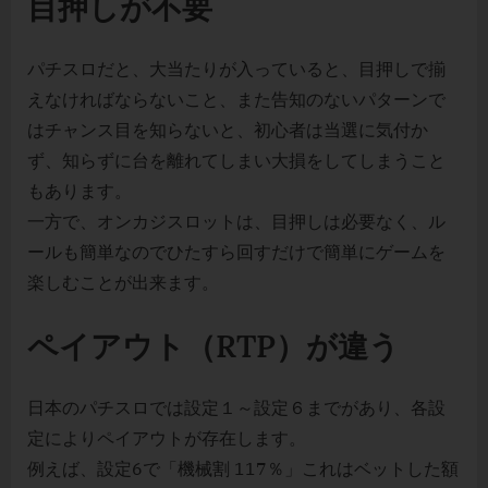
目押しが不要
パチスロだと、大当たりが入っていると、目押しで揃
えなければならないこと、また告知のないパターンで
はチャンス目を知らないと、初心者は当選に気付か
ず、知らずに台を離れてしまい大損をしてしまうこと
もあります。
一方で、オンカジスロットは、目押しは必要なく、ル
ールも簡単なのでひたすら回すだけで簡単にゲームを
楽しむことが出来ます。
ペイアウト（RTP）が違う
日本のパチスロでは設定１～設定６までがあり、各設
定によりペイアウトが存在します。
例えば、設定6で「機械割 117％」これはベットした額